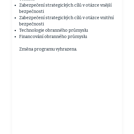
Zabezpečení strategických cílů v otázce vnější
bezpečnosti
Zabezpečení strategických cílů v otázce vnitřní
bezpečnosti
Technologie obranného průmyslu
Financování obranného průmyslu
Změna programu vyhrazena.