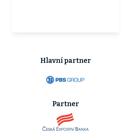
Hlavní partner
Partner