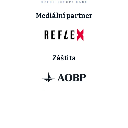
Mediální partner
Záštita