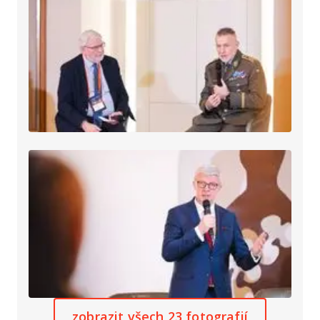
zobrazit všech 23 fotografií