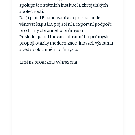
spolupráce státních institucí a zbrojařských
společností.
Další panel Financování a export se bude
věnovat kapitálu, pojištění a exportní podpoře
pro firmy obranného průmyslu.
Poslední panel Inovace obranného průmyslu
propojí otázky modernizace, inovací, výzkumu
a vědy v obranném průmyslu.
Změna programu vyhrazena.