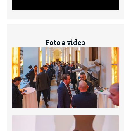
Foto a video