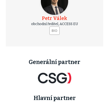
Petr Válek
obchodní ředitel, ACCESS EU
BIO
Generální partner
Hlavní partner