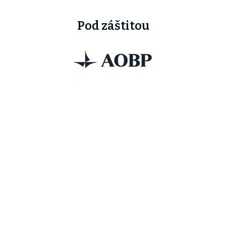
Pod záštitou