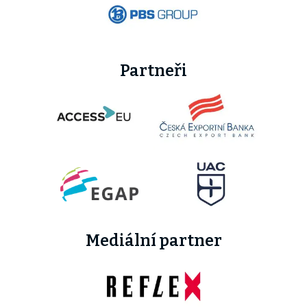
Partneři
Mediální partner