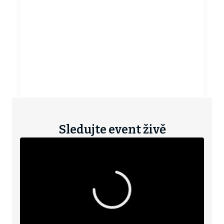
Sledujte event živě