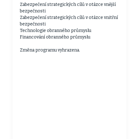
Zabezpečení strategických cílů v otázce vnější
bezpečnosti
Zabezpečení strategických cílů v otázce vnitřní
bezpečnosti
Technologie obranného průmyslu
Financování obranného průmyslu
Změna programu vyhrazena.