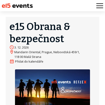
e15 Obrana &
bezpečnost
3. 12. 2026
Mandarin Oriental, Prague, Nebovidská 459/1,
118 00 Malá Strana