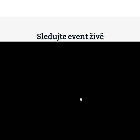
Sledujte event živě