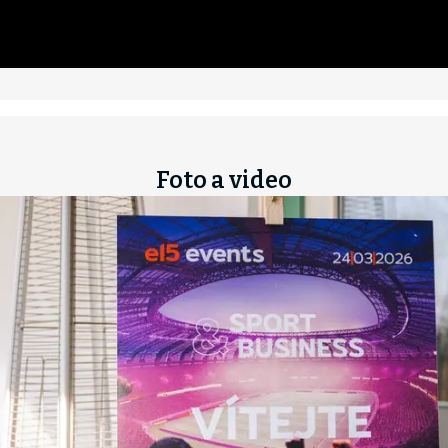
Foto a video