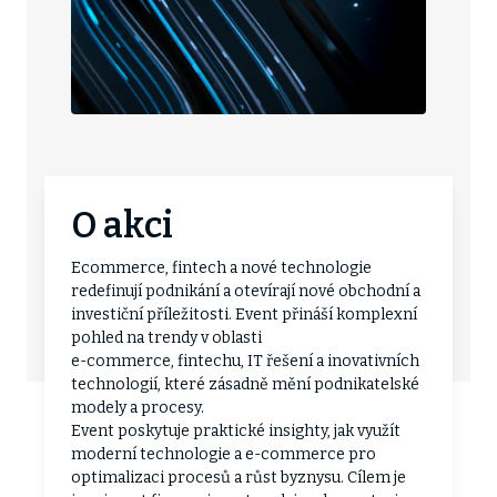
O akci
Ecommerce, fintech a nové technologie
redefinují podnikání a otevírají nové obchodní a
investiční příležitosti. Event přináší komplexní
pohled na trendy v oblasti
e-commerce, fintechu, IT řešení a inovativních
technologií, které zásadně mění podnikatelské
modely a procesy.
Event poskytuje praktické insighty, jak využít
moderní technologie a e-commerce pro
optimalizaci procesů a růst byznysu. Cílem je